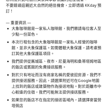
不要錯過這親近大自然的絕佳機會，立即透過 KKday 預
訂！
— 重要資訊 —
大象咖啡館是一家私人咖啡館，我們懇請每位客人至
少點一份菜色。
本次行程包含的大象咖啡館是一家私人經營的咖啡
館，並非大象保護區。如需體驗大象保護，請考慮預
訂其他大象保護區項目。
我們提供從舊城區、夜市、尼曼海明和桑蒂塔姆地區
的飯店或賓館的免費接送服務。
對於只有地址而沒有商家名稱的愛彼迎房源，我們不
提供接送服務。因此，請選擇附近可在Google地圖
上找到的飯店或建築物作為接送地點。對於距離市中
心較遠的住宿，我們可能無法提供接送服務。
如果您的飯店不在指定的接送區域內，請選擇麥當勞
塔佩店