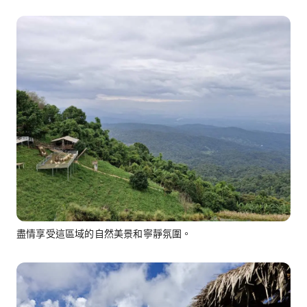
盡情享受這區域的自然美景和寧靜氛圍。