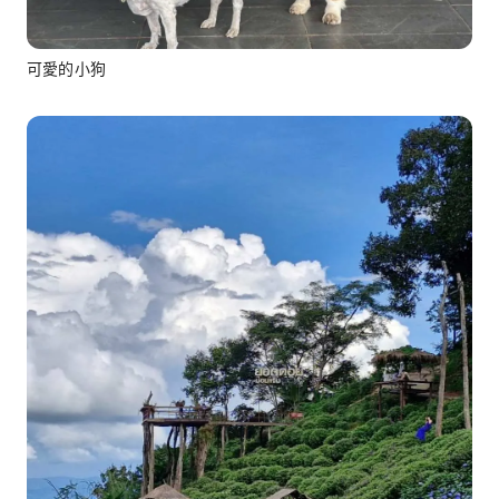
可愛的小狗