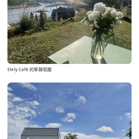
Elely Café 的寧靜氛圍