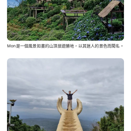
Mon是一個風景如畫的山頂旅遊勝地，以其迷人的景色而聞名。