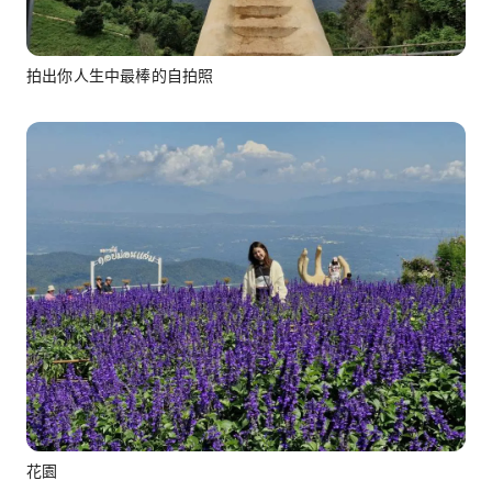
拍出你人生中最棒的自拍照
花園