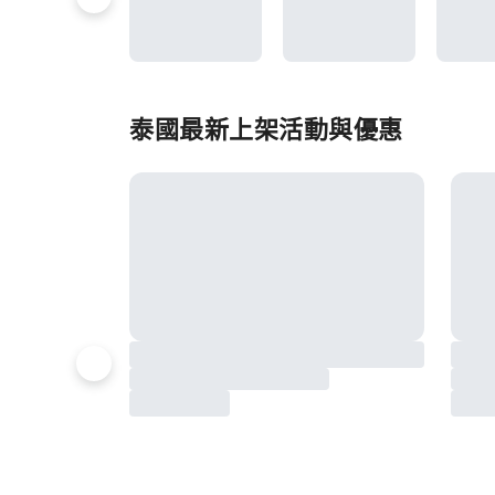
泰國最新上架活動與優惠