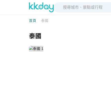
首頁
泰國
泰國