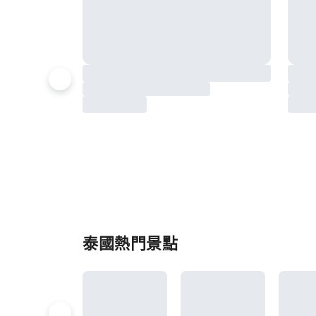
泰國熱門景點