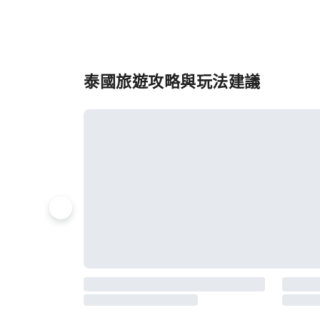
泰國旅遊攻略與玩法建議