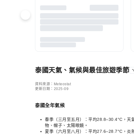
泰國天氣、氣候與最佳旅遊季節
°
資料來源：Meteostat
更新日期：2025-09
泰國全年氣候
春季（三月至五月）：平均28.8–30.4
物、帽子、太陽眼鏡。
夏季（六月至八月）：平均27.6–28.7°