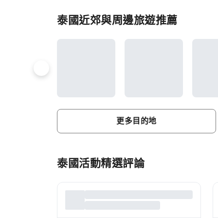
泰國近郊與周邊旅遊推薦
更多目的地
泰國活動精選評論