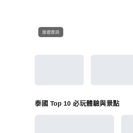
旅遊資訊
泰國 Top 10 必玩體驗與景點