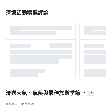
清邁活動精選評論
清邁天氣、氣候與最佳旅遊季節
°C
°F
資料來源：Meteostat