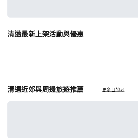
清邁最新上架活動與優惠
清邁近郊與周邊旅遊推薦
更多目的地