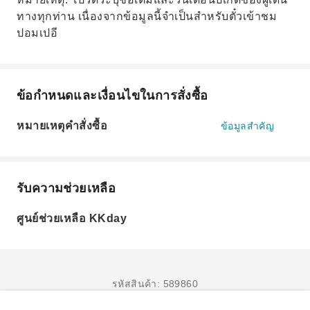
ทางทุกท่าน เนื่องจากข้อมูลนี้จำเป็นสำหรับตั๋วเข้าชม
ปอมเปอี
ข้อกำหนดและเงื่อนไขในการสั่งซื้อ
หมายเหตุคำสั่งซื้อ
ข้อมูลสำคัญ
รับความช่วยเหลือ
ศูนย์ช่วยเหลือ KKday
รหัสสินค้า: 589860