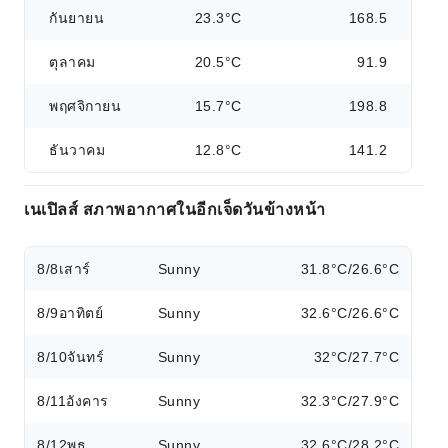
กันยายน
23.3°C
168.5
ตุลาคม
20.5°C
91.9
พฤศจิกายน
15.7°C
198.8
ธันวาคม
12.8°C
141.2
เนเปิลส์ สภาพอากาศในอีกเจ็ดวันข้างหน้า
8/8
เสาร์
Sunny
31.8°C/26.6°C
8/9
อาทิตย์
Sunny
32.6°C/26.6°C
8/10
จันทร์
Sunny
32°C/27.7°C
8/11
อังคาร
Sunny
32.3°C/27.9°C
8/12
พุธ
Sunny
32.6°C/28.2°C