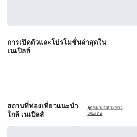
การเปิดตัวและโปรโมชั่นล่าสุดใน
เนเปิลส์
สถานที่ท่องเที่ยวแนะนำ
จุดหมายปลายทาง
ใกล้ เนเปิลส์
เพิ่มเติม