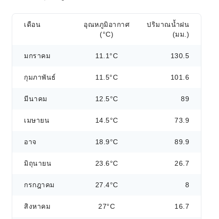
เดือน
อุณหภูมิอากาศ
ปริมาณน้ำฝน
(°C)
(มม.)
มกราคม
11.1°C
130.5
กุมภาพันธ์
11.5°C
101.6
มีนาคม
12.5°C
89
เมษายน
14.5°C
73.9
อาจ
18.9°C
89.9
มิถุนายน
23.6°C
26.7
กรกฎาคม
27.4°C
8
สิงหาคม
27°C
16.7