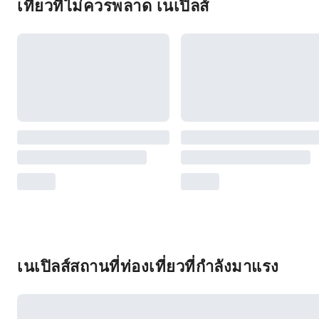
เที่ยวที่ไม่ควรพลาด เนเปิลส์
เนเปิลส์สถานที่ท่องเที่ยวที่กำลังมาแรง