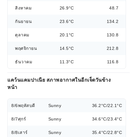
สิงหาคม
26.9°C
48.7
กันยายน
23.6°C
134.2
ตุลาคม
20.1°C
130.8
พฤศจิกายน
14.5°C
212.8
ธันวาคม
11.3°C
116.8
แคว้นแคมปาเนีย สภาพอากาศในอีกเจ็ดวันข้าง
หน้า
8/6
พฤหัสบดี
Sunny
36.2°C/22.1°C
8/7
ศุกร์
Sunny
34.6°C/23.4°C
8/8
เสาร์
Sunny
35.4°C/22.8°C