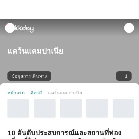
unread
notifications
แคว้นแคมปาเนีย
ข้อมูลการเดินทาง
1
หน้าแรก
อิตาลี
แคว้นแคมปาเนีย
10 อันดับประสบการณ์และสถานที่ท่อง