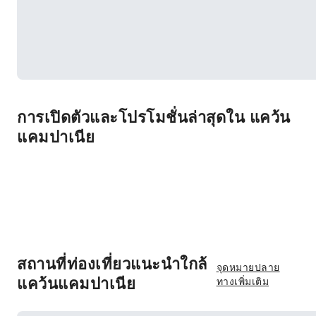
การเปิดตัวและโปรโมชั่นล่าสุดใน แคว้น
แคมปาเนีย
สถานที่ท่องเที่ยวแนะนำใกล้
จุดหมายปลาย
แคว้นแคมปาเนีย
ทางเพิ่มเติม