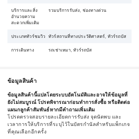
บริการและสิ่ง
รวมบริการรับส่ง, ช่องทางด่วน
อำนวยความ
สะดวกเพิ่มเติม
ประเภททัวร์ชมวิว
ทัวร์สถานที่ทางประวัติศาสตร์, ทัวร์รถบัส
การเดินทาง
รถเช่าเหมา, ทัวร์รถบัส
ข้อมูลสินค้า
ข้อมูลสินค้านี้แปลโดยระบบอัตโนมัติและอาจให้ข้อมูลที่
ยังไม่สมบูรณ์ โปรดพิจารณาก่อนทำการสั่งซื้อ หรือติดต่อ
แผนกลูกค้าสัมพันธ์หากมีคำถามเพิ่มเติม
โปรดตรวจสอบรายละเอียดการรับส่ง จุดนัดพบ และ
เวลาการให้บริการที่ระบุไว้ในบัตรกำนัลสำหรับแพ็กเกจ
ที่คุณเลือกอีกครั้ง