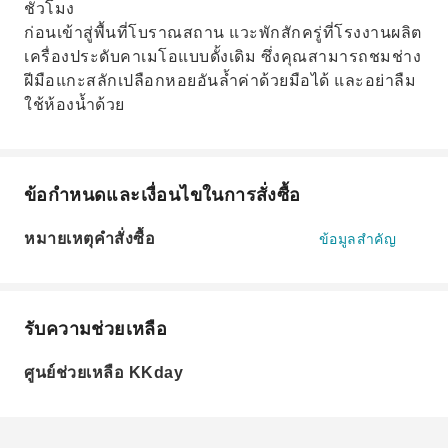
ชั่วโมง
ก่อนเข้าสู่พื้นที่โบราณสถาน แวะพักสักครู่ที่โรงงานผลิต
เครื่องประดับคาเมโอแบบดั้งเดิม ซึ่งคุณสามารถชมช่าง
ฝีมือแกะสลักเปลือกหอยอันล้ำค่าด้วยมือได้ และอย่าลืม
ใช้ห้องน้ำด้วย
ข้อกำหนดและเงื่อนไขในการสั่งซื้อ
หมายเหตุคำสั่งซื้อ
ข้อมูลสำคัญ
รับความช่วยเหลือ
ศูนย์ช่วยเหลือ KKday