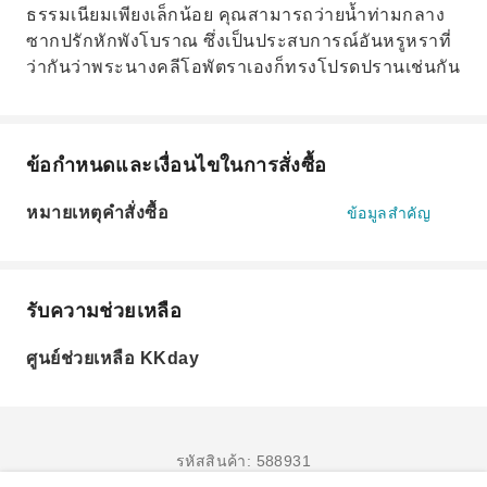
ธรรมเนียมเพียงเล็กน้อย คุณสามารถว่ายน้ำท่ามกลาง
ซากปรักหักพังโบราณ ซึ่งเป็นประสบการณ์อันหรูหราที่
ว่ากันว่าพระนางคลีโอพัตราเองก็ทรงโปรดปรานเช่นกัน
ข้อกำหนดและเงื่อนไขในการสั่งซื้อ
หมายเหตุคำสั่งซื้อ
ข้อมูลสำคัญ
รับความช่วยเหลือ
ศูนย์ช่วยเหลือ KKday
รหัสสินค้า: 588931