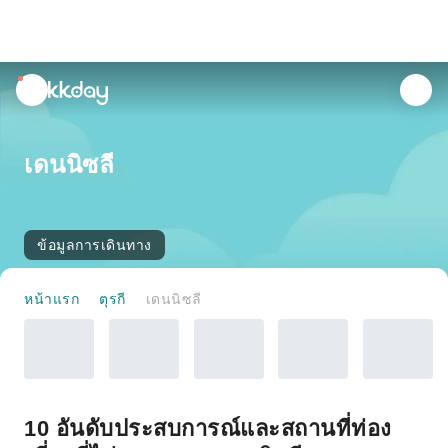
unread
notifications
เดนนิซลี
ข้อมูลการเดินทาง
หน้าแรก
ตุรกี
เดนนิซลี
10 อันดับประสบการณ์และสถานที่ท่อง