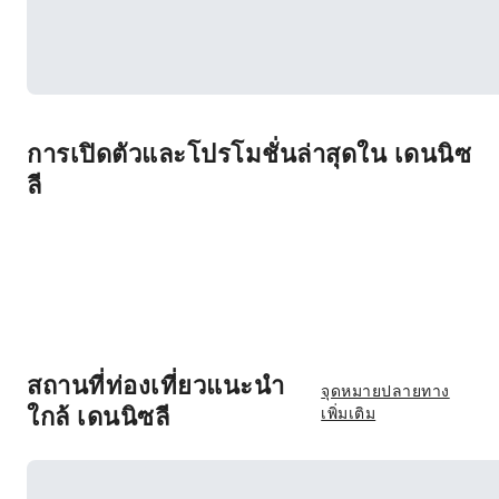
การเปิดตัวและโปรโมชั่นล่าสุดใน เดนนิซ
ลี
สถานที่ท่องเที่ยวแนะนำ
จุดหมายปลายทาง
ใกล้ เดนนิซลี
เพิ่มเติม