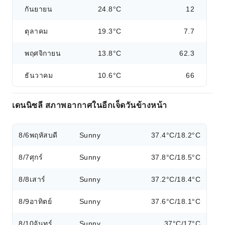
กันยายน
24.8°C
12
ตุลาคม
19.3°C
7.7
พฤศจิกายน
13.8°C
62.3
ธันวาคม
10.6°C
66
เดนนิซลี สภาพอากาศในอีกเจ็ดวันข้างหน้า
8/6
พฤหัสบดี
Sunny
37.4°C/18.2°C
8/7
ศุกร์
Sunny
37.8°C/18.5°C
8/8
เสาร์
Sunny
37.2°C/18.4°C
8/9
อาทิตย์
Sunny
37.6°C/18.1°C
8/10
จันทร์
Sunny
37°C/17°C