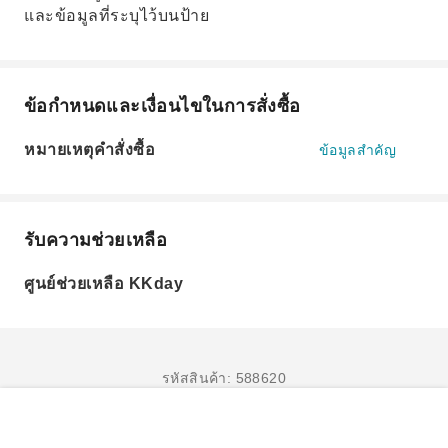
และข้อมูลที่ระบุไว้บนป้าย
ข้อกำหนดและเงื่อนไขในการสั่งซื้อ
หมายเหตุคำสั่งซื้อ
ข้อมูลสำคัญ
รับความช่วยเหลือ
ศูนย์ช่วยเหลือ KKday
รหัสสินค้า: 588620
จองเลย