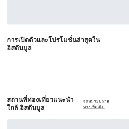
การเปิดตัวและโปรโมชั่นล่าสุดใน
อิสตันบูล
สถานที่ท่องเที่ยวแนะนำ
จุดหมายปลาย
ใกล้ อิสตันบูล
ทางเพิ่มเติม