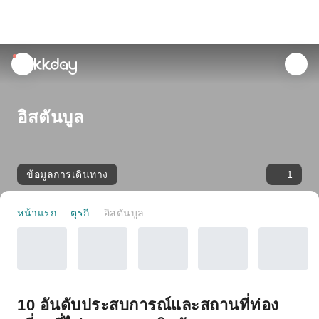
unread
notifications
อิสตันบูล
ข้อมูลการเดินทาง
1
หน้าแรก
ตุรกี
อิสตันบูล
10 อันดับประสบการณ์และสถานที่ท่อง