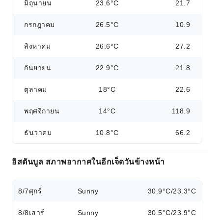
มิถุนายน
23.6°C
21.7
กรกฎาคม
26.5°C
10.9
สิงหาคม
26.6°C
27.2
กันยายน
22.9°C
21.8
ตุลาคม
18°C
22.6
พฤศจิกายน
14°C
118.9
ธันวาคม
10.8°C
66.2
อิสตันบูล สภาพอากาศในอีกเจ็ดวันข้างหน้า
8/7
ศุกร์
Sunny
30.9°C/23.3°C
8/8
เสาร์
Sunny
30.5°C/23.9°C