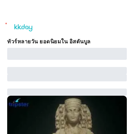
unread
notifications
ทัวร์หลายวัน ยอดนิยมใน อิสตันบูล