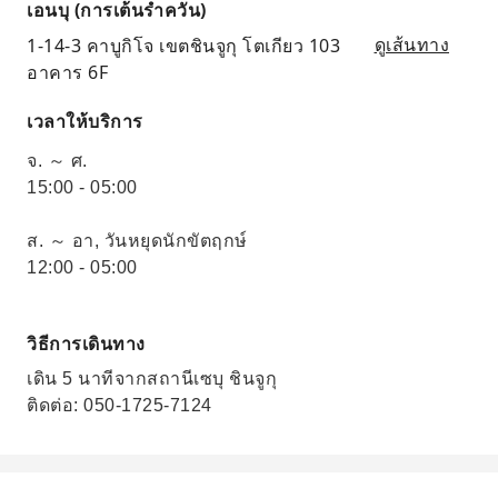
เอนบุ (การเต้นรำควัน)
1-14-3 คาบูกิโจ เขตชินจูกุ โตเกียว 103
ดูเส้นทาง
อาคาร 6F
เวลาให้บริการ
จ. ～ ศ.
15:00 - 05:00
ส. ～ อา, วันหยุดนักขัตฤกษ์
12:00 - 05:00
วิธีการเดินทาง
เดิน 5 นาทีจากสถานีเซบุ ชินจูกุ
ติดต่อ: 050-1725-7124