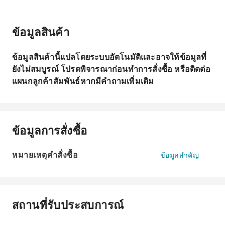
ข้อมูลสินค้า
ข้อมูลสินค้านี้แปลโดยระบบอัตโนมัติและอาจให้ข้อมูลที่
ยังไม่สมบูรณ์ โปรดพิจารณาก่อนทำการสั่งซื้อ หรือติดต่อ
แผนกลูกค้าสัมพันธ์หากมีคำถามเพิ่มเติม
ข้อมูลการสั่งซื้อ
หมายเหตุคำสั่งซื้อ
ข้อมูลสำคัญ
สถานที่รับประสบการณ์