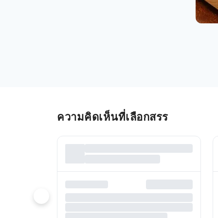
ความคิดเห็นที่เลือกสรร