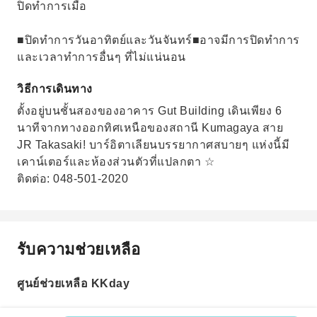
ปิดทำการเมื่อ
■ปิดทำการวันอาทิตย์และวันจันทร์■อาจมีการปิดทำการ
และเวลาทำการอื่นๆ ที่ไม่แน่นอน
วิธีการเดินทาง
ตั้งอยู่บนชั้นสองของอาคาร Gut Building เดินเพียง 6
นาทีจากทางออกทิศเหนือของสถานี Kumagaya สาย
JR Takasaki! บาร์อิตาเลียนบรรยากาศสบายๆ แห่งนี้มี
เคาน์เตอร์และห้องส่วนตัวที่แปลกตา ☆
ติดต่อ: 048-501-2020
รับความช่วยเหลือ
ศูนย์ช่วยเหลือ KKday