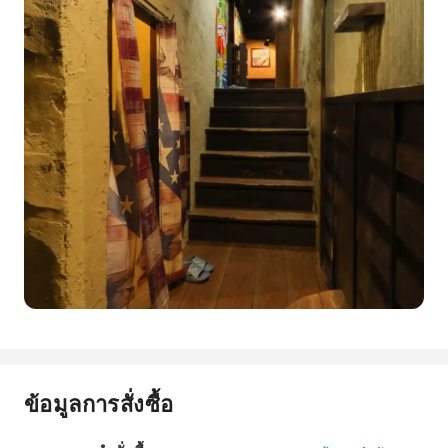
ข้อมูลการสั่งซื้อ