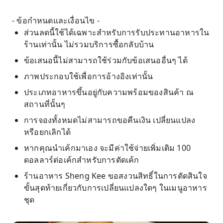
- ข้อกำหนดและเงื่อนไข -
ส่วนลดนี้ใช้ได้เฉพาะสำหรับการรับประทานอาหารใน
ร้านเท่านั้น ไม่รวมบริการซื้อกลับบ้าน
ข้อเสนอนี้ไม่สามารถใช้ร่วมกับข้อเสนออื่นๆ ได้
ภาพประกอบใช้เพื่อการอ้างอิงเท่านั้น
ประเภทอาหารขึ้นอยู่กับความพร้อมของสินค้า ณ
สถานที่นั้นๆ
การจองทั้งหมดไม่สามารถขอคืนเงิน เปลี่ยนแปลง
หรือยกเลิกได้
หากคุณนำเค้กมาเอง จะมีค่าใช้จ่ายเพิ่มเติม 100
ดอลลาร์ต่อเค้กสำหรับการตัดเค้ก
ร้านอาหาร Sheng Kee ขอสงวนสิทธิ์ในการตัดสินใจ
ขั้นสุดท้ายเกี่ยวกับการเปลี่ยนแปลงใดๆ ในเมนูอาหาร
ชุด