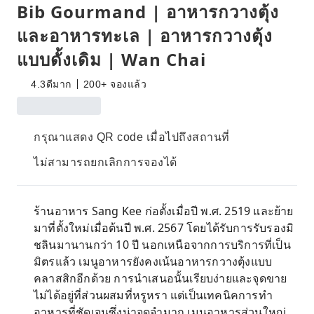
Bib Gourmand | อาหารกวางตุ้ง
และอาหารทะเล | อาหารกวางตุ้ง
แบบดั้งเดิม | Wan Chai
4.3
ดีมาก
200+ จองแล้ว
กรุณาแสดง QR code เมื่อไปถึงสถานที่
ไม่สามารถยกเลิกการจองได้
ร้านอาหาร Sang Kee ก่อตั้งเมื่อปี พ.ศ. 2519 และย้าย
มาที่ตั้งใหม่เมื่อต้นปี พ.ศ. 2567 โดยได้รับการรับรองมิ
ชลินมานานกว่า 10 ปี นอกเหนือจากการบริการที่เป็น
มิตรแล้ว เมนูอาหารยังคงเน้นอาหารกวางตุ้งแบบ
คลาสสิกอีกด้วย การนำเสนอนั้นเรียบง่ายและจุดขาย
ไม่ได้อยู่ที่ส่วนผสมที่หรูหรา แต่เป็นเทคนิคการทำ
อาหารที่ชัดเจนซึ่งน่าจดจำมาก เมนูอาหารส่วนใหญ่