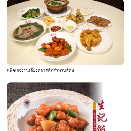
แพ็คเกจงานเลี้ยงคลาสสิกสำหรับสี่คน