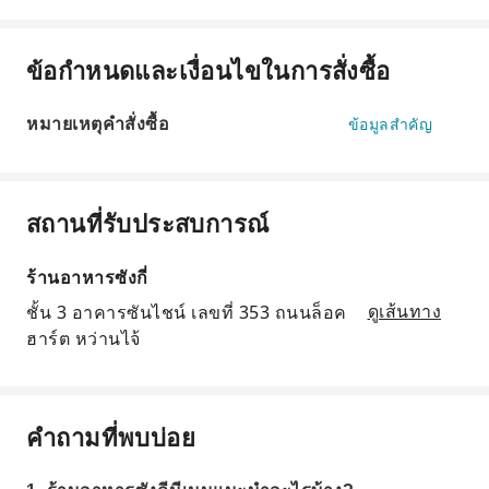
ข้อกำหนดและเงื่อนไขในการสั่งซื้อ
หมายเหตุคำสั่งซื้อ
ข้อมูลสำคัญ
สถานที่รับประสบการณ์
ร้านอาหารซังกี่
ชั้น 3 อาคารซันไชน์ เลขที่ 353 ถนนล็อค
ดูเส้นทาง
ฮาร์ต หว่านไจ้
คำถามที่พบบ่อย