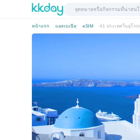
หน้าแรก
แอลเบเนีย
eSIM
41 ประเทศในยุโรปแ