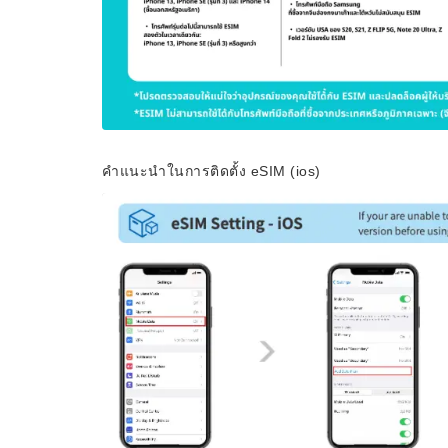
คำแนะนำในการติดตั้ง eSIM (ios)