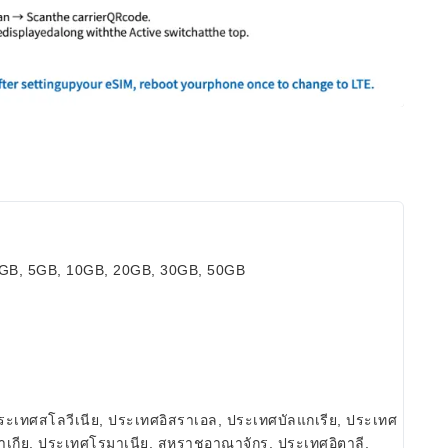
 3GB, 5GB, 10GB, 20GB, 30GB, 50GB
ระเทศสโลวีเนีย, ประเทศอิสราเอล, ประเทศบัลแกเรีย, ประเทศ
วาเกีย, ประเทศโรมาเนีย, สหราชอาณาจักร, ประเทศอิตาลี,