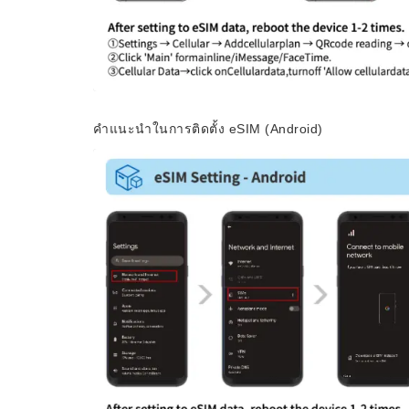
คำแนะนำในการติดตั้ง eSIM (Android)