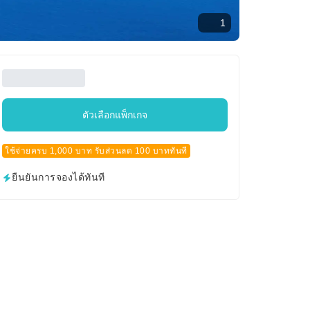
1
ตัวเลือกแพ็กเกจ
ใช้จ่ายครบ 1,000 บาท รับส่วนลด 100 บาททันที
ยืนยันการจองได้ทันที