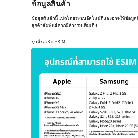
ข้อมูลสินค้า
ข้อมูลสินค้านี้แปลโดยระบบอัตโนมัติและอาจให้ข้อมูลท
ลูกค้าสัมพันธ์หากมีคำถามเพิ่มเติม
รุ่นที่รองรับ eSIM