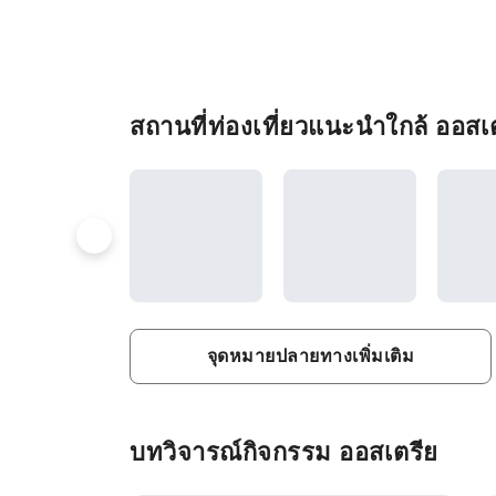
สถานที่ท่องเที่ยวแนะนำใกล้ ออสเ
จุดหมายปลายทางเพิ่มเติม
บทวิจารณ์กิจกรรม ออสเตรีย