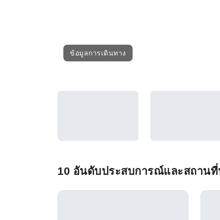
ข้อมูลการเดินทาง
10 อันดับประสบการณ์และสถานที่ท