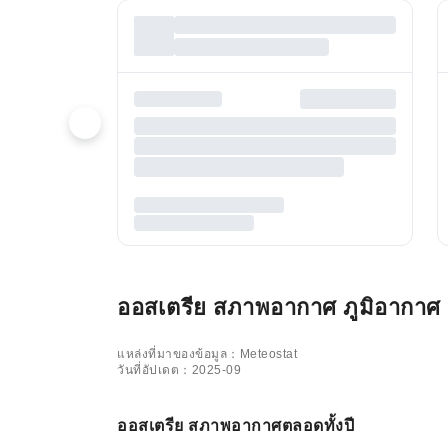
ออสเตรีย สภาพอากาศ ภูมิอากาศ แล
แหล่งที่มาของข้อมูล：Meteostat
วันที่อัปเดต：2025-09
ออสเตรีย สภาพอากาศตลอดทั้งปี