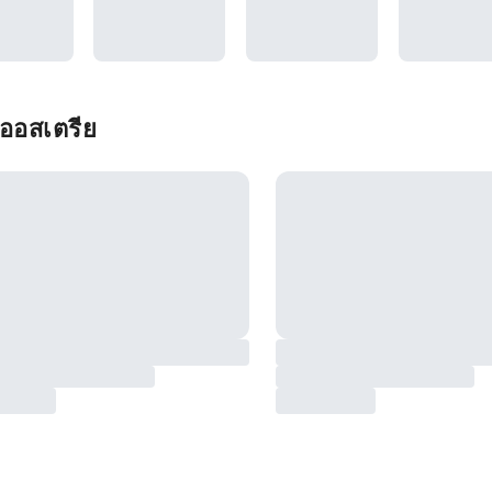
 ออสเตรีย