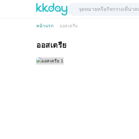
หน้าแรก
ออสเตรีย
ออสเตรีย