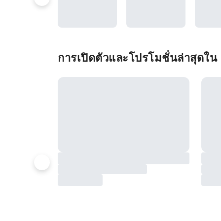
การเปิดตัวและโปรโมชั่นล่าสุดใน