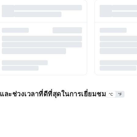
ะช่วงเวลาที่ดีที่สุดในการเยี่ยมชม
°C
°F