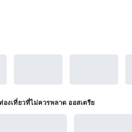
่องเที่ยวที่ไม่ควรพลาด ออสเตรีย