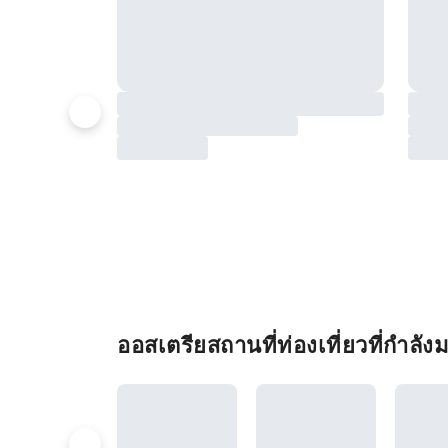
ออสเตรียสถานที่ท่องเที่ยวที่กำลั