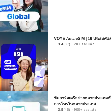
VOYE Asia eSIM | 16 ประเทศและ
3.4
(87)・2K+ จองแล้ว
ซิมการ์ดเครือข่ายหลายประเทศทั
การโทรในหลายประเทศ
3.9
(46)・900+ จองแล้ว