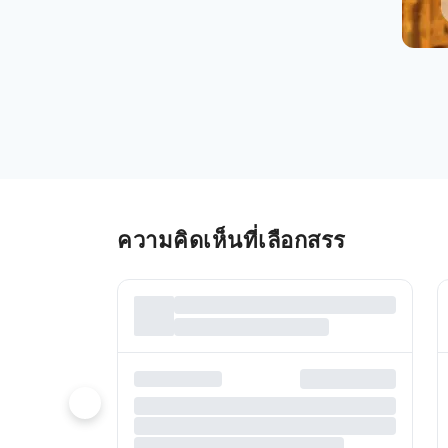
ความคิดเห็นที่เลือกสรร