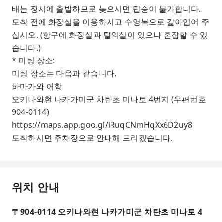
배는 정시에 출발하므로 늦으시면 탑승이 불가합니다.
도착 전에 화장실을 이용하시고 수영복으로 갈아입어 주
십시오. (항구에 화장실과 탈의실이 있으나 혼잡할 수 있
습니다.)
* 미팅 장소:
미팅 장소는 다음과 같습니다.
하마가와 어항
오키나와현 나카가미군 차탄초 미나토 4번지 (우편번호
904-0114)
https://maps.app.goo.gl/iRuqCNmHqXx6D2uy8
도착하시면 주차장으로 안내해 드리겠습니다.
위치 안내
〒904-0114 오키나와현 나카가미군 차탄초 미나토 4