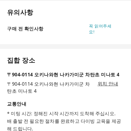
유의사항
꼭 읽어주세
구매 전 확인사항
요!
집합 장소
〒904-0114 오키나와현 나카가미군 차탄초 미나토 4
〒904-0114 오키나와현 나카가미군 차
위치 안내
탄초 미나토 4
교통안내
* 미팅 시간: 정해진 시작 시간까지 도착해 주십시오.
배 출발 전 필요한 절차를 완료하고 다이빙 교육을 제공
해 드립니다.