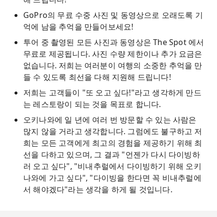
GoPro의 무료 수중 사진 및 동영상으로 오래도록 기
억에 남을 추억을 만들어보세요!
투어 중 촬영된 모든 사진과 동영상은 The Spot 에서
무료로 제공됩니다. 사진 수량 제한이나 추가 요금은
없습니다. 저희는 여러분이 여행의 소중한 추억을 만
들 수 있도록 최선을 다해 지원해 드립니다!
저희는 고객들이 "또 오고 싶다!"라고 생각하게 만드
는 레스토랑이 되는 것을 목표로 합니다.
오키나와에 일 년에 여러 번 방문할 수 있는 사람은
많지 않을 거라고 생각합니다. 그럼에도 불구하고 저
희는 모든 고객에게 최고의 경험을 제공하기 위해 최
선을 다하고 있으며, 그 결과 "언젠가 다시 다이빙하
러 오고 싶다", "비내추럴에서 다이빙하기 위해 오키
나와에 가고 싶다", "다이빙을 한다면 꼭 비내추럴에
서 해야겠다"라는 생각을 하게 될 것입니다.