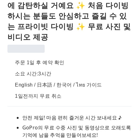
에 감탄하실 거예요 ✨ 처음 다이빙
하시는 분들도 안심하고 즐길 수 있
는 프라이빗 다이빙 ✨ 무료 사진 및
비디오 제공
주문 1일 후 예약 확인
소요 시간:3시간
English / 日本語 / 한국어 / ไทย 가이드
1일전까지 무료 취소
안전 제일! 마음 편히 즐거운 시간 보내세요 ♪
GoPro의 무료 수중 사진 및 동영상으로 오래도록
기억에 남을 추억을 만들어보세요!