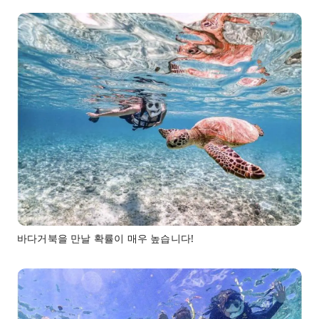
바다거북을 만날 확률이 매우 높습니다!