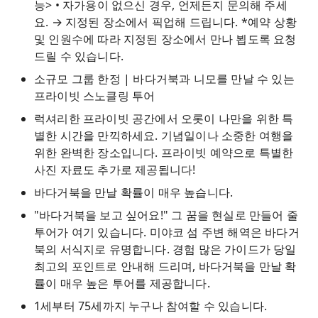
능> • 자가용이 없으신 경우, 언제든지 문의해 주세
요. → 지정된 장소에서 픽업해 드립니다. *예약 상황
및 인원수에 따라 지정된 장소에서 만나 뵙도록 요청
드릴 수 있습니다.
소규모 그룹 한정 | 바다거북과 니모를 만날 수 있는
프라이빗 스노클링 투어
럭셔리한 프라이빗 공간에서 오롯이 나만을 위한 특
별한 시간을 만끽하세요. 기념일이나 소중한 여행을
위한 완벽한 장소입니다. 프라이빗 예약으로 특별한
사진 자료도 추가로 제공됩니다!
바다거북을 만날 확률이 매우 높습니다.
"바다거북을 보고 싶어요!" 그 꿈을 현실로 만들어 줄
투어가 여기 있습니다. 미야코 섬 주변 해역은 바다거
북의 서식지로 유명합니다. 경험 많은 가이드가 당일
최고의 포인트로 안내해 드리며, 바다거북을 만날 확
률이 매우 높은 투어를 제공합니다.
1세부터 75세까지 누구나 참여할 수 있습니다.