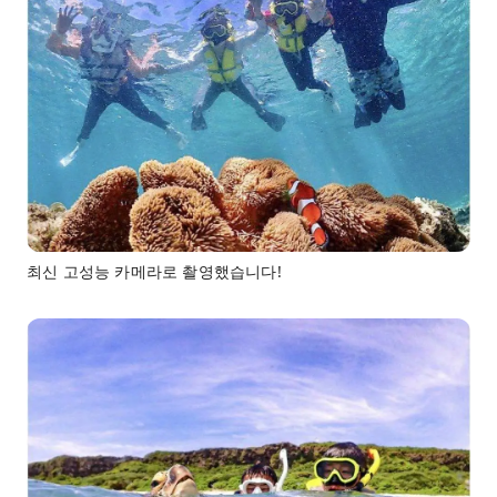
최신 고성능 카메라로 촬영했습니다!