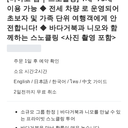
이용 가능 ◆ 전세 차량 로 운영되어
초보자 및 가족 단위 여행객에게 안
전합니다! ◆ 바다거북과 니모와 함
께하는 스노클링 <사진 촬영 포함>
주문 1일 후 예약 확인
소요 시간:2시간
English / 日本語 / 한국어 / ไทย / 中文 가이드
2일전까지 무료 취소
소규모 그룹 한정 | 바다거북과 니모를 만날 수 있
는 프라이빗 스노클링 투어
바다거북을 만날 확률이 매우 높습니다.