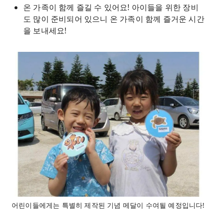
온 가족이 함께 즐길 수 있어요! 아이들을 위한 장비
도 많이 준비되어 있으니 온 가족이 함께 즐거운 시간
을 보내세요!
어린이들에게는 특별히 제작된 기념 메달이 수여될 예정입니다!