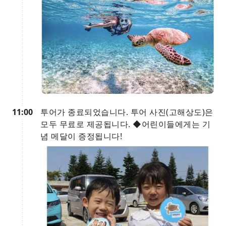
11:00
투어가 종료되었습니다. 투어 사진(고해상도)은
모두 무료로 제공됩니다. ◆어린이들에게는 기
념 메달이 증정됩니다!