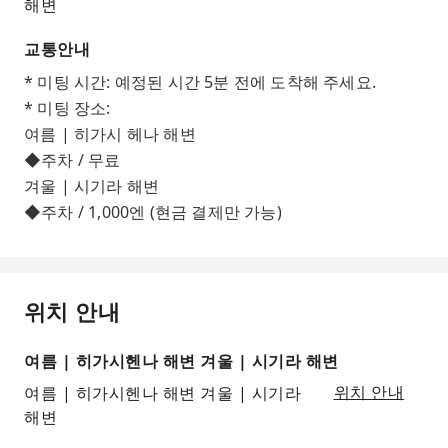
해변
교통안내
* 미팅 시간: 예정된 시간 5분 전에 도착해 주세요.
* 미팅 장소:
여름 | 히가시 헤나 해변
◆주차 / 무료
겨울 | 시기라 해변
◆주차 / 1,000엔 (현금 결제만 가능)
위치 안내
여름 | 히가시헨나 해변 겨울 | 시기라 해변
여름 | 히가시헨나 해변 겨울 | 시기라
위치 안내
해변