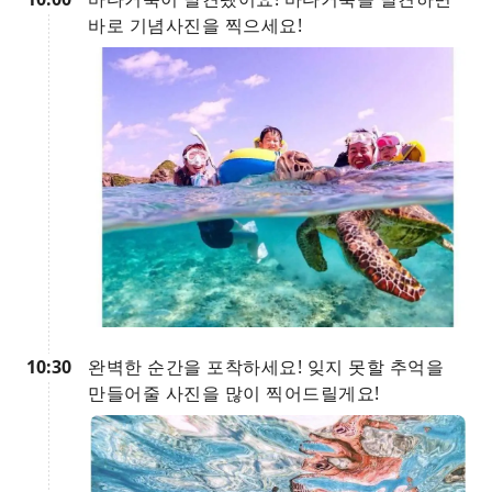
바로 기념사진을 찍으세요!
10:30
완벽한 순간을 포착하세요! 잊지 못할 추억을
만들어줄 사진을 많이 찍어드릴게요!