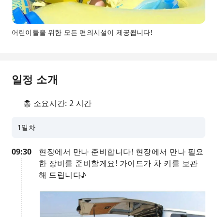
어린이들을 위한 모든 편의시설이 제공됩니다!
일정 소개
총 소요시간: 2 시간
1일차
09:30
현장에서 만나 준비합니다! 현장에서 만나 필요
한 장비를 준비할게요! 가이드가 차 키를 보관
해 드립니다♪