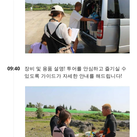
09:40
장비 및 용품 설명! 투어를 안심하고 즐기실 수
있도록 가이드가 자세한 안내를 해드립니다!