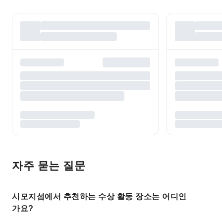
자주 묻는 질문
시모지섬에서 추천하는 수상 활동 장소는 어디인
가요?