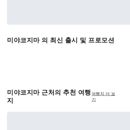
미야코지마 의 최신 출시 및 프로모션
미야코지마 근처의 추천 여행
여행지 더 보
지
기