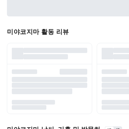
미야코지마 활동 리뷰