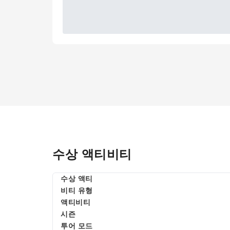
수상 액티비티
수상 액티
비티 유형
액티비티
시즌
투어 모드