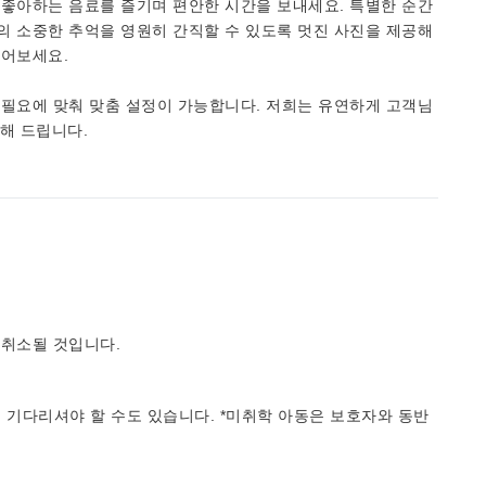
 좋아하는 음료를 즐기며 편안한 시간을 보내세요. 특별한 순간
의 소중한 추억을 영원히 간직할 수 있도록 멋진 사진을 제공해
들어보세요.
 필요에 맞춰 맞춤 설정이 가능합니다. 저희는 유연하게 고객님
용해 드립니다.
 취소될 것입니다.
 기다리셔야 할 수도 있습니다. *미취학 아동은 보호자와 동반