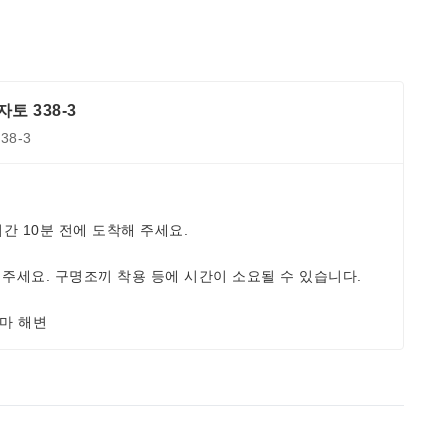
 338-3
8-3
시간 10분 전에 도착해 주세요.
 주세요. 구명조끼 착용 등에 시간이 소요될 수 있습니다.
가마 해변