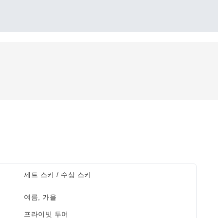
제트 스키 / 수상 스키
여름, 가을
프라이빗 투어