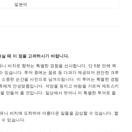
일본어
실 때 이 점을 고려하시기 바랍니다.
유니 비치로 향하는 특별한 경험을 선사합니다. 단 5분 만에 목
 있습니다. 투어 중에는 음료 등 다과가 제공되어 편안한 크루
 소중한 순간을 사진으로 남겨드립니다. 이 투어는 특별한 경험
가족에게 안성맞춤입니다. 석양을 등지고 바람을 가르며 제트스키
을 만들어 줄 것입니다. 일상에서 벗어나 이 특별한 투어로 즐
.
 유니 비치에 도착하여 아름다운 일몰을 감상할 수 있습니다. 짧
 수 있습니다.