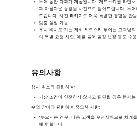
투어 동안 다과가 제공됩니다. 제트스키를 타면서
과 아름다운 풍경을 사진으로 담아드립니다. 투어
드립니다. 사진 패키지로 더욱 특별한 경험을 만
맞춤 설정 가능
유니 비치로 가는 저희 제트스키 투어는 고객님의
의 특별 요청 사항, 예를 들어 일정 변경 등도 수
유의사항
행사 취소와 관련하여:
기상 조건이 안전하지 않다고 판단될 경우 행사는
수업 참여와 관련하여 중요한 사항:
*늦으시는 경우, 다음 고객을 우선시하므로 차례를
해야 합니다.