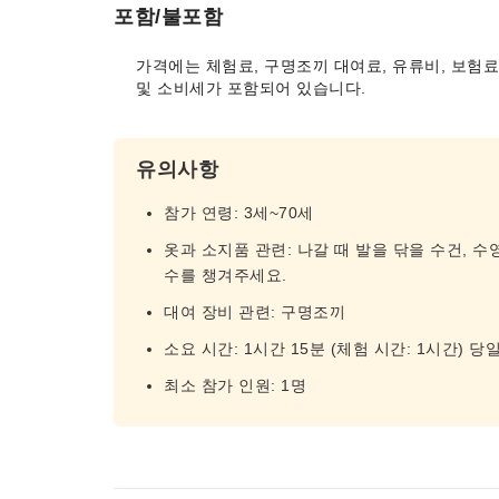
포함/불포함
가격에는 체험료, 구명조끼 대여료, 유류비, 보험료
및 소비세가 포함되어 있습니다.
유의사항
참가 연령: 3세~70세
옷과 소지품 관련: 나갈 때 발을 닦을 수건, 수
수를 챙겨주세요.
대여 장비 관련: 구명조끼
소요 시간: 1시간 15분 (체험 시간: 1시간) 
최소 참가 인원: 1명