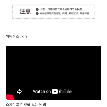
미팅장소 : dfs
스와이프 티켓을 보는 방법