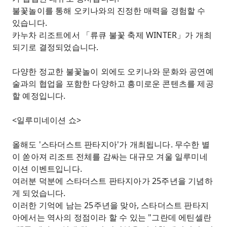
불꽃놀이를 통해 오키나와의 진정한 매력을 경험할 수
있습니다.
카누차 리조트에서 「류큐 불꽃 축제 WINTER」가 개최
되기로 결정되었습니다.
다양한 정교한 불꽃놀이 외에도 오키나와 문화와 공연예
술과의 협업을 포함한 다양하고 흥미로운 콘텐츠를 제공
할 예정입니다.
<일루미네이션 쇼>
올해도 '스타더스트 판타지아'가 개최됩니다. 무수한 별
이 쏟아져 리조트 전체를 감싸는 대규모 겨울 일루미네
이션 이벤트입니다.
여러분 덕분에 스타더스트 판타지아가 25주년을 기념하
게 되었습니다.
이러한 기억에 남는 25주년을 맞아, 스타더스트 판타지
아에서는 역사의 정점이라 할 수 있는 "그란데 에틴셀란