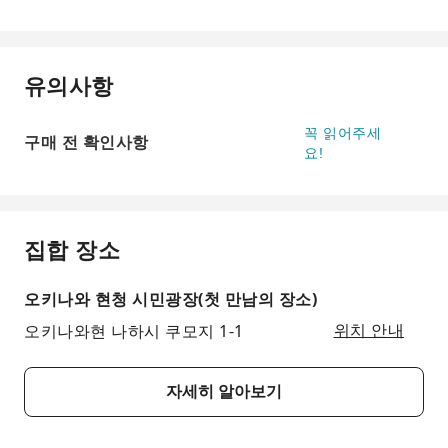
유의사항
꼭 읽어주세
구매 전 확인사항
요!
집합 장소
오키나와 현청 시민광장(첫 만남의 장소)
오키나와현 나하시 쿠모지 1-1
위치 안내
자세히 알아보기