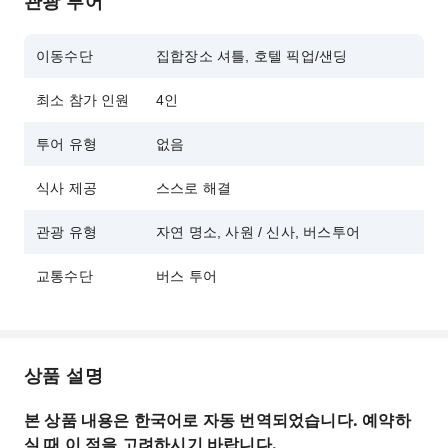
관광 투어
이동수단
집합장소 셔틀, 호텔 픽업/샌딩
최소 참가 인원
4인
투어 유형
없음
식사 제공
스스로 해결
관광 유형
자연 명소, 사원 / 신사, 버스투어
교통수단
버스 투어
상품 설명
본 상품 내용은 한국어로 자동 번역되었습니다. 예약하
실 때 이 점을 고려하시기 바랍니다.