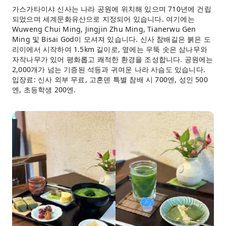
가스가타이샤 신사는 나라 공원에 위치해 있으며 710년에 건립
되었으며 세계문화유산으로 지정되어 있습니다. 여기에는
Wuweng Chui Ming, Jingjin Zhu Ming, Tianerwu Gen
Ming 및 Bisai God이 모셔져 있습니다. 신사 참배길은 붉은 도
리이에서 시작하여 1.5km 길이로, 옆에는 우뚝 솟은 삼나무와
자작나무가 있어 평화롭고 쾌적한 환경을 조성합니다. 공원에는
2,000개가 넘는 기증된 석등과 귀여운 나라 사슴도 있습니다.
입장료: 신사 외부 무료, 고혼덴 특별 참배 시 700엔, 성인 500
엔, 초등학생 200엔.