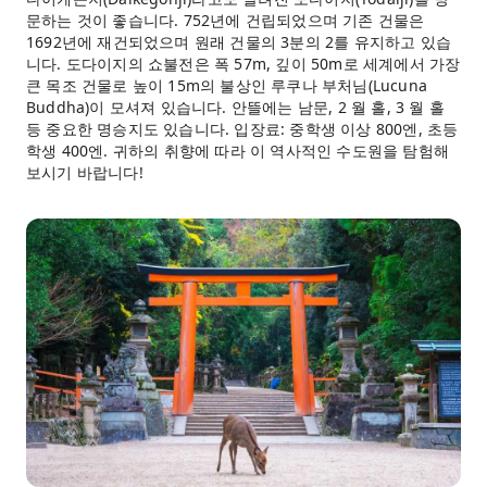
문하는 것이 좋습니다. 752년에 건립되었으며 기존 건물은
1692년에 재건되었으며 원래 건물의 3분의 2를 유지하고 있습
니다. 도다이지의 쇼불전은 폭 57m, 깊이 50m로 세계에서 가장
큰 목조 건물로 높이 15m의 불상인 루쿠나 부처님(Lucuna
Buddha)이 모셔져 있습니다. 안뜰에는 남문, 2 월 홀, 3 월 홀
등 중요한 명승지도 있습니다. 입장료: 중학생 이상 800엔, 초등
학생 400엔. 귀하의 취향에 따라 이 역사적인 수도원을 탐험해
보시기 바랍니다!