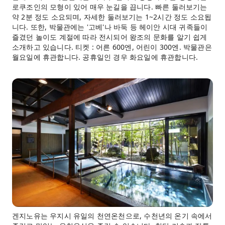
로쿠조인의 모형이 있어 매우 눈길을 끕니다. 빠른 둘러보기는
약 2분 정도 소요되며, 자세한 둘러보기는 1~2시간 정도 소요됩
니다. 또한, 박물관에는 '고베'나 바둑 등 헤이안 시대 귀족들이
즐겼던 놀이도 계절에 따라 전시되어 왕조의 문화를 알기 쉽게
소개하고 있습니다. 티켓 : 어른 600엔, 어린이 300엔. 박물관은
월요일에 휴관합니다. 공휴일인 경우 화요일에 휴관합니다.
겐지노유는 우지시 유일의 천연온천으로, 수천년의 온기 속에서