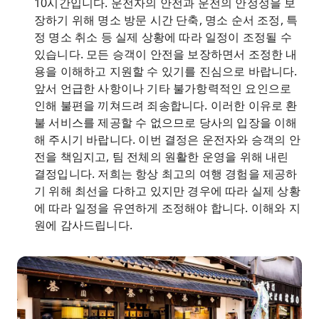
10시간입니다. 운전자의 안전과 운전의 안정성을 보
장하기 위해 명소 방문 시간 단축, 명소 순서 조정, 특
정 명소 취소 등 실제 상황에 따라 일정이 조정될 수
있습니다. 모든 승객이 안전을 보장하면서 조정한 내
용을 이해하고 지원할 수 있기를 진심으로 바랍니다.
앞서 언급한 사항이나 기타 불가항력적인 요인으로
인해 불편을 끼쳐드려 죄송합니다. 이러한 이유로 환
불 서비스를 제공할 수 없으므로 당사의 입장을 이해
해 주시기 바랍니다. 이번 결정은 운전자와 승객의 안
전을 책임지고, 팀 전체의 원활한 운영을 위해 내린
결정입니다. 저희는 항상 최고의 여행 경험을 제공하
기 위해 최선을 다하고 있지만 경우에 따라 실제 상황
에 따라 일정을 유연하게 조정해야 합니다. 이해와 지
원에 감사드립니다.