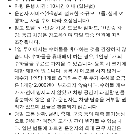
차량 운행 시간 : 10시간 이내 (일본법)
운전사 서비스(4-9명의 절묘한 소규모 그룹, 실제 여
행하는 사람 수에 따라 조정됩니다)
참고 모델: 5-7인승 차량: 토요타 알파드, 10인승 차
량: 동급 차량은 참고용이며 당일 탑승 인원에 따라
조정됩니다.
1일 투어에서는 수하물을 휴대하는 것을 권장하지 않
습니다. 수하물을 휴대해야 하는 경우, 1인당 1개의
수하물을 무료로 가져올 수 있습니다. 등록 시 크기에
대한 제한이 없습니다. 등록 시 메모를 하지 않거나
개수가 1인당 1개를 초과하는 경우 추가 수하물 요금
은 1개당 2,000엔이 부과되지 않습니다. 수하물 개수
가 사전에 명시되지 않았고 차량 공간이 과밀할 만큼
충분하지 않은 경우, 운전자는 차량 탑승을 거부할 권
리가 있으며 요금은 환불되지 않습니다.
당일 교통 상황, 날씨, 축제, 군중 등의 예측 불가능성
으로 인해 각 여정의 도착 시간이 변경될 수 있습니
다. 일본 법률에 따르면 운전자의 최대 근무 시간은