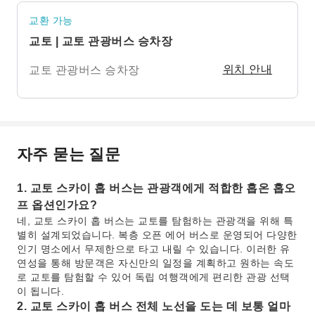
교환 가능
교토 | 교토 관광버스 승차장
교토 관광버스 승차장
위치 안내
자주 묻는 질문
1. 교토 스카이 홉 버스는 관광객에게 적합한 홉온 홉오
프 옵션인가요?
네, 교토 스카이 홉 버스는 교토를 탐험하는 관광객을 위해 특
별히 설계되었습니다. 복층 오픈 에어 버스로 운영되어 다양한
인기 명소에서 무제한으로 타고 내릴 수 있습니다. 이러한 유
연성을 통해 방문객은 자신만의 일정을 계획하고 원하는 속도
로 교토를 탐험할 수 있어 독립 여행객에게 편리한 관광 선택
이 됩니다.
2. 교토 스카이 홉 버스 전체 노선을 도는 데 보통 얼마