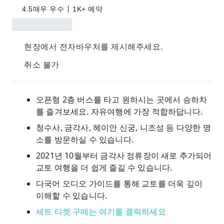
4.5
매우 우수
1K+ 예약
현장에서 전자바우처를 제시해주세요.
취소 불가
오픈형 2층 버스를 타고 원하시는 곳에서 승하차
를 즐겨보세요. 자유여행에 가장 적합하답니다.
청수사, 금각사, 헤이안 신궁, 니조성 등 다양한 명
소를 방문하실 수 있습니다.
2021년 10월부터 금각사 정류장이 새로 추가되어
교토 여행을 더 쉽게 즐길 수 있습니다.
다국어 오디오 가이드를 통해 교토를 더욱 깊이
이해할 수 있습니다.
세트 티켓 구매는 여기를 클릭하세요