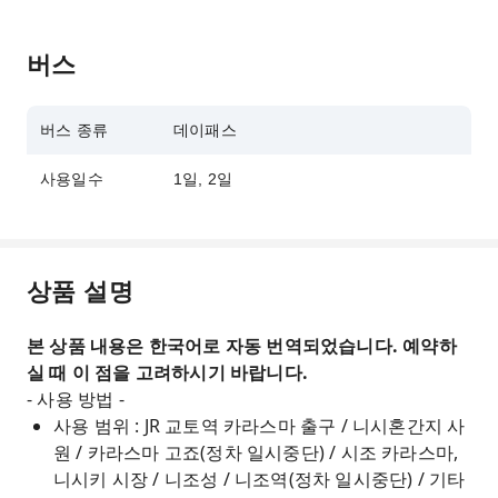
버스
버스 종류
데이패스
사용일수
1일, 2일
상품 설명
본 상품 내용은 한국어로 자동 번역되었습니다. 예약하
실 때 이 점을 고려하시기 바랍니다.
- 사용 방법 -
사용 범위 : JR 교토역 카라스마 출구 / 니시혼간지 사
원 / 카라스마 고죠(정차 일시중단) / 시조 카라스마,
니시키 시장 / 니조성 / 니조역(정차 일시중단) / 기타