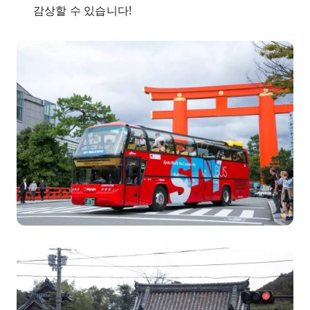
감상할 수 있습니다!