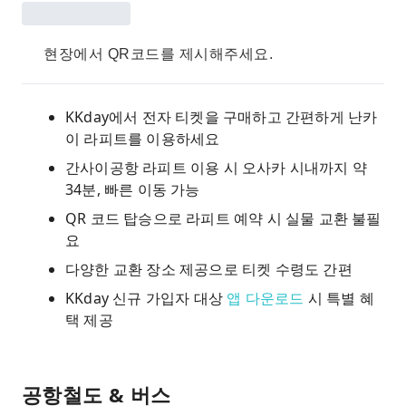
현장에서 QR코드를 제시해주세요.
KKday에서 전자 티켓을 구매하고 간편하게 난카
이 라피트를 이용하세요
간사이공항 라피트 이용 시 오사카 시내까지 약
34분, 빠른 이동 가능
QR 코드 탑승으로 라피트 예약 시 실물 교환 불필
요
다양한 교환 장소 제공으로 티켓 수령도 간편
KKday 신규 가입자 대상
앱 다운로드
시 특별 혜
택 제공
공항철도 & 버스