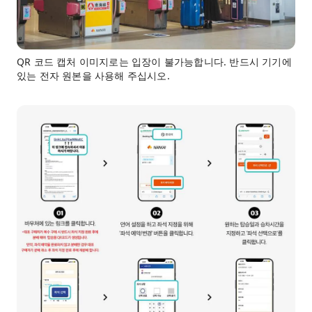
QR 코드 캡처 이미지로는 입장이 불가능합니다. 반드시 기기에
있는 전자 원본을 사용해 주십시오.