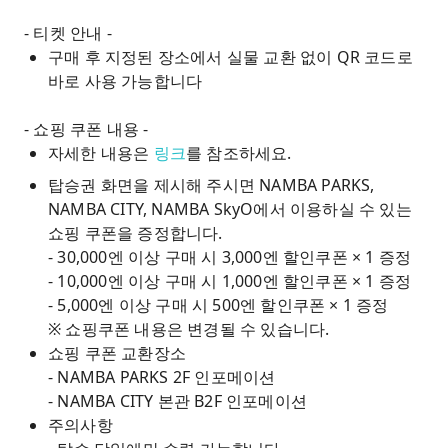
- 티켓 안내 -
구매 후 지정된 장소에서 실물 교환 없이 QR 코드로
바로 사용 가능합니다
- 쇼핑 쿠폰 내용 -
자세한 내용은
링크
를 참조하세요.
탑승권 화면을 제시해 주시면 NAMBA PARKS,
NAMBA CITY, NAMBA SkyO에서 이용하실 수 있는
쇼핑 쿠폰을 증정합니다.
- 30,000엔 이상 구매 시 3,000엔 할인쿠폰 × 1 증정
- 10,000엔 이상 구매 시 1,000엔 할인쿠폰 × 1 증정
- 5,000엔 이상 구매 시 500엔 할인쿠폰 × 1 증정
※ 쇼핑쿠폰 내용은 변경될 수 있습니다.
쇼핑 쿠폰 교환장소
- NAMBA PARKS 2F 인포메이션
- NAMBA CITY 본관 B2F 인포메이션
주의사항