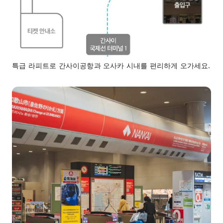
특급 라피트로 간사이공항과 오사카 시내를 편리하게 오가세요.