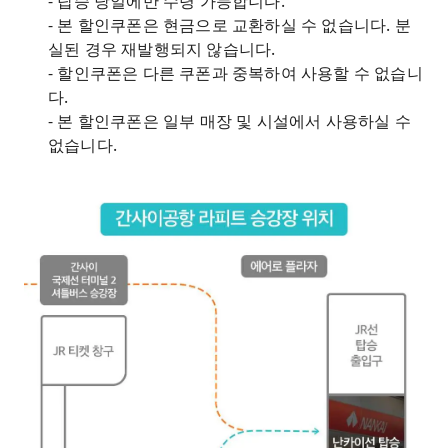
- 탑승 당일에만 수령 가능합니다.
- 본 할인쿠폰은 현금으로 교환하실 수 없습니다. 분
실된 경우 재발행되지 않습니다.
- 할인쿠폰은 다른 쿠폰과 중복하여 사용할 수 없습니
다.
- 본 할인쿠폰은 일부 매장 및 시설에서 사용하실 수
없습니다.