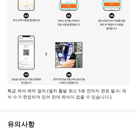
특급 좌석 예약 절차 (열차 출발 최소 5분 전까지 완료 필수; 좌
석 수가 한정되어 있어 잔여 좌석이 없을 수 있습니다.)
유의사항