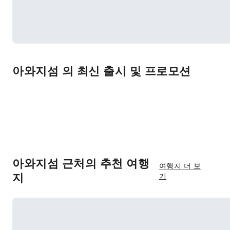
아와지섬 의 최신 출시 및 프로모션
아와지섬 근처의 추천 여행
여행지 더 보
지
기