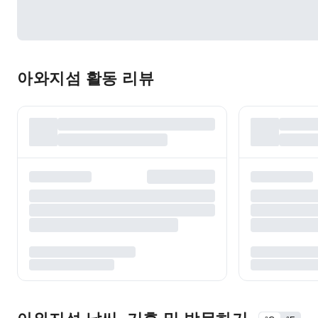
아와지섬 활동 리뷰