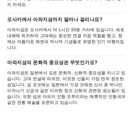
지 마세요.
오사카에서 아와지섬까지 얼마나 걸리나요?
아와지섬은 오사카에서 약 1시간 30분 거리에 있습니다. 세토
내해에 위치하며 고대에는 중요한 연결 지점 역할을 했고, 현
재는 아름다운 해변과 역사적 기념물로 유명한 인기 여행지입
니다.
아와지섬의 문화적 중요성은 무엇인가요?
아와지섬은 일본에서 깊은 문화적, 신화적 중요성을 지니고 있
습니다. 고대 전설에 따르면, 이곳은 신들이 가장 먼저 창조한
섬입니다. 섬 곳곳에는 일본에서 가장 오래된 신사 중 하나인
이자나기 신궁과 같은 이러한 창조 신화와 관련된 장소들이 있
습니다. 또한 섬은 아와지 인형 조루리라는 매혹적인 인형극과
같은 전통 예술을 보존하고 있습니다.