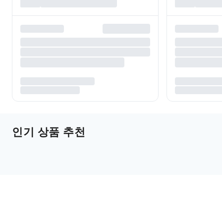
인기 상품 추천