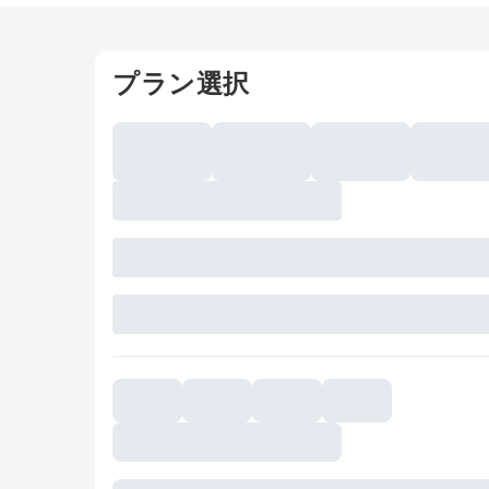
プラン選択