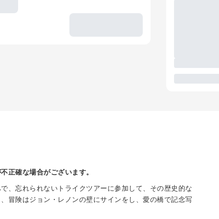
が不正確な場合がございます。
ハで、忘れられないトライクツアーに参加して、その歴史的な
も、冒険はジョン・レノンの壁にサインをし、愛の橋で記念写