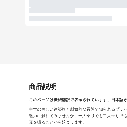
商品説明
このページは機械翻訳で表示されています。日本語
中世の美しい建築物と刺激的な冒険で知られるプラ
魅力に触れてみませんか。一人乗りでも二人乗りで
真を撮ることから始まります。