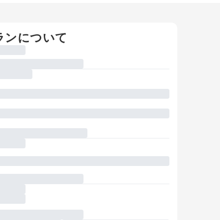
ランについて