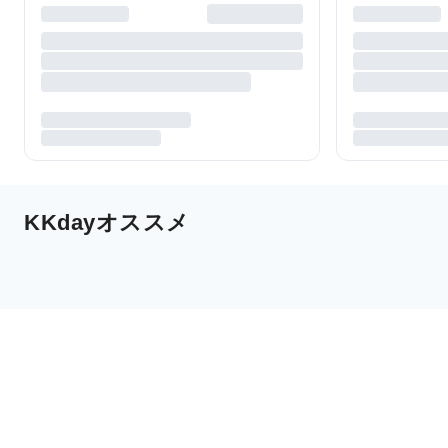
KKdayオススメ