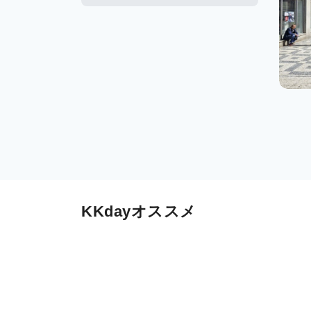
KKdayオススメ