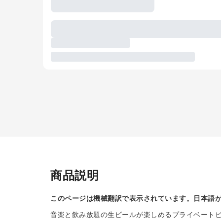
商品説明
このページは機械翻訳で表示されています。日本語
音楽と飲み放題の生ビールが楽しめるプライベート