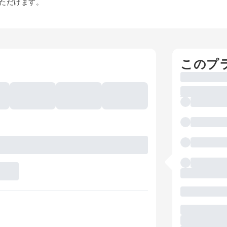
ただけます。
このプ