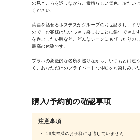
の見どころを巡りながら、素晴らしい景色、冷たい
ください。
英語を話せるホステスがグループのお世話をし、ド
ので、お客様は思いっきり楽しむことに集中できま
を過ごしたい時など、どんなシーンにもぴったりの
最高の体験です。
プラハの象徴的な名所を巡りながら、いつもとは違
く、あなただけのプライベートな体験をお楽しみい
購入/予約前の確認事項
注意事項
18歳未満のお子様には適していません