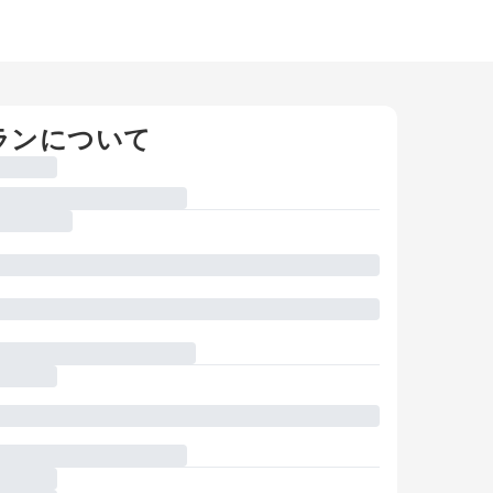
ランについて