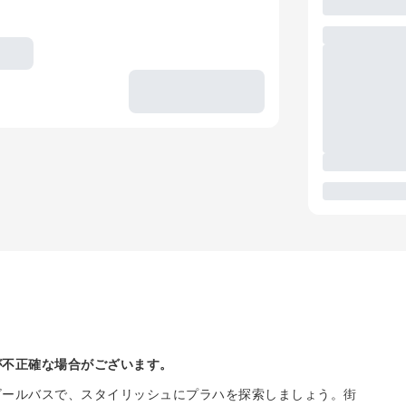
が不正確な場合がございます。
ビールバスで、スタイリッシュにプラハを探索しましょう。街