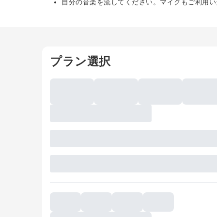
自分の音楽を流してください。マイクもご利用い
プラン選択