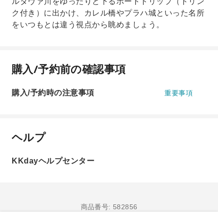
ルタヴァ川をゆったりと下るボートトリップ（ドリン
ク付き）に出かけ、カレル橋やプラハ城といった名所
をいつもとは違う視点から眺めましょう。
購入/予約前の確認事項
購入/予約時の注意事項
重要事項
ヘルプ
KKdayヘルプセンター
商品番号: 582856