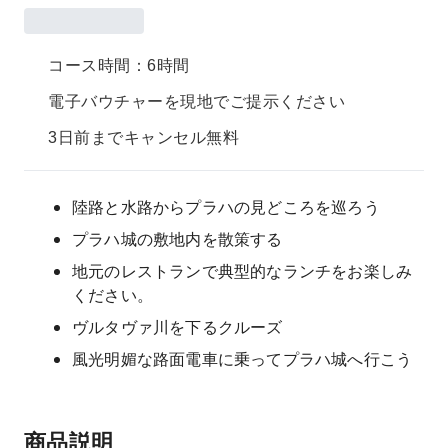
コース時間：6時間
電子バウチャーを現地でご提示ください
3日前までキャンセル無料
陸路と水路からプラハの見どころを巡ろう
プラハ城の敷地内を散策する
地元のレストランで典型的なランチをお楽しみ
ください。
ヴルタヴァ川を下るクルーズ
風光明媚な路面電車に乗ってプラハ城へ行こう
商品説明