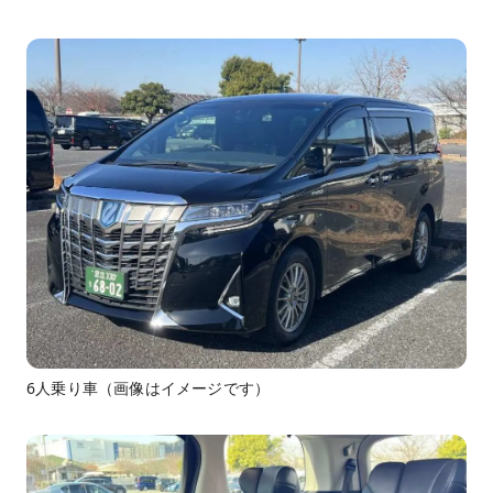
6人乗り車（画像はイメージです）