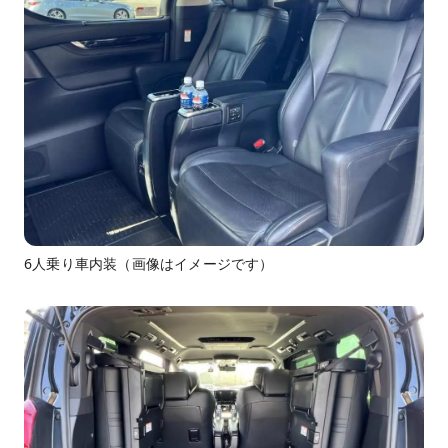
6人乗り車内装（画像はイメージです）