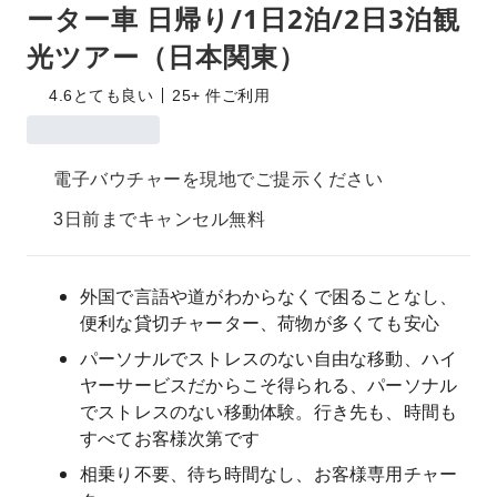
ーター車 日帰り/1日2泊/2日3泊観
光ツアー（日本関東）
4.6
とても良い
25+ 件ご利用
電子バウチャーを現地でご提示ください
3日前までキャンセル無料
外国で言語や道がわからなくで困ることなし、
便利な貸切チャーター、荷物が多くても安心
パーソナルでストレスのない自由な移動、ハイ
ヤーサービスだからこそ得られる、パーソナル
でストレスのない移動体験。行き先も、時間も
すべてお客様次第です
相乗り不要、待ち時間なし、お客様専用チャー