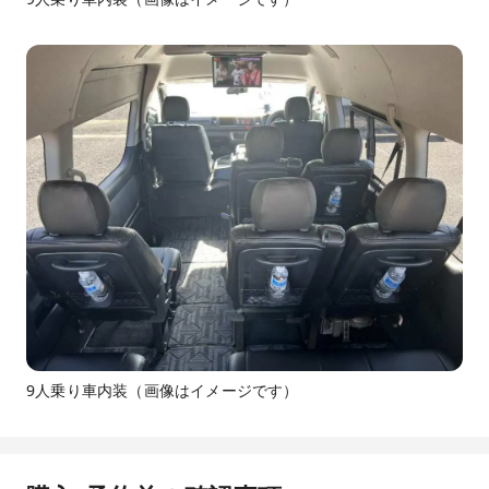
9人乗り車内装（画像はイメージです）