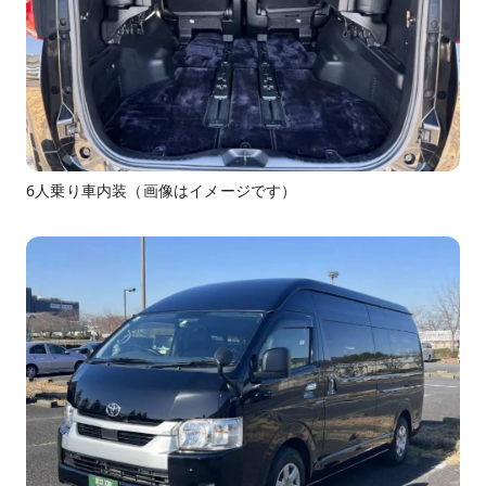
6人乗り車内装（画像はイメージです）