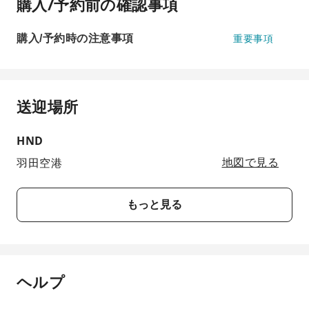
購入/予約前の確認事項
購入/予約時の注意事項
重要事項
送迎場所
HND
羽田空港
地図で見る
もっと見る
ヘルプ