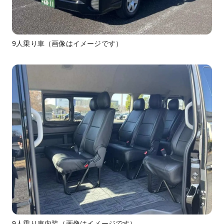
9人乗り車（画像はイメージです）
9人乗り車内装（画像はイメージです）