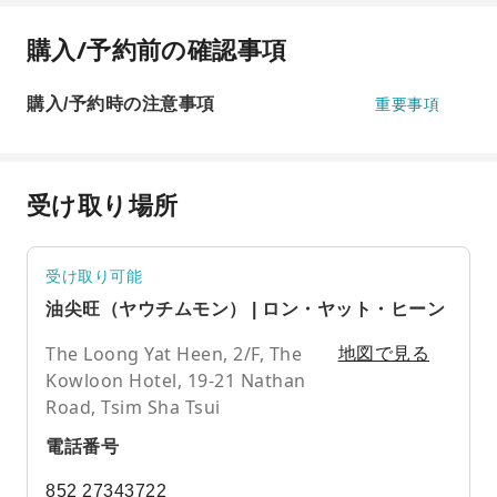
購入/予約前の確認事項
購入/予約時の注意事項
重要事項
受け取り場所
受け取り可能
油尖旺（ヤウチムモン） | ロン・ヤット・ヒーン
The Loong Yat Heen, 2/F, The
地図で見る
Kowloon Hotel, 19-21 Nathan
Road, Tsim Sha Tsui
電話番号
852 27343722