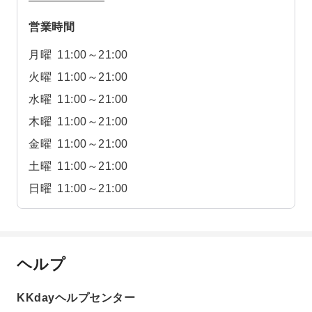
営業時間
月曜
11:00～21:00
火曜
11:00～21:00
水曜
11:00～21:00
木曜
11:00～21:00
金曜
11:00～21:00
土曜
11:00～21:00
日曜
11:00～21:00
ヘルプ
KKdayヘルプセンター