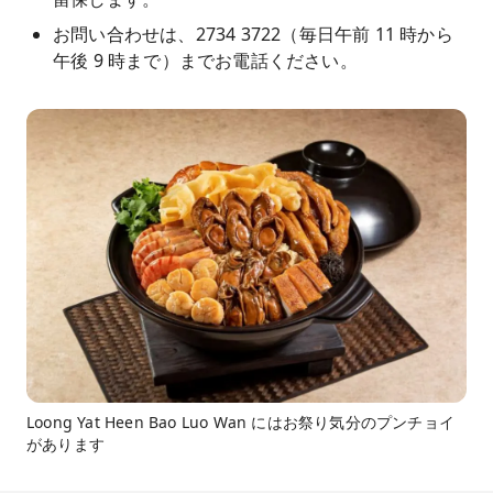
お問い合わせは、2734 3722（毎日午前 11 時から
午後 9 時まで）までお電話ください。
Loong Yat Heen Bao Luo Wan にはお祭り気分のプンチョイ
があります