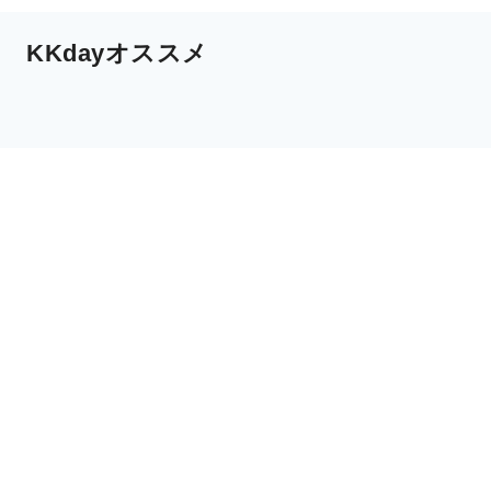
KKdayオススメ