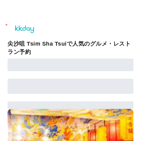
unread
notifications
尖沙咀 Tsim Sha Tsuiで人気のグルメ・レスト
ラン予約