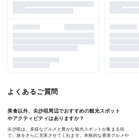
よくあるご質問
美食以外、尖沙咀周辺でおすすめの観光スポット
やアクティビティはありますか？
尖沙咀は、多様なグルメと豊かな観光スポットが集まる街
で、旅をさらに充実させてくれます。本格的な香港グルメや