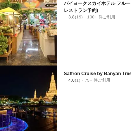
バイヨークスカイホテル フルー
レストラン予約)
3.8
(19)・100+ 件ご利用
Saffron Cruise by Banyan T
4.0
(1)・75+ 件ご利用