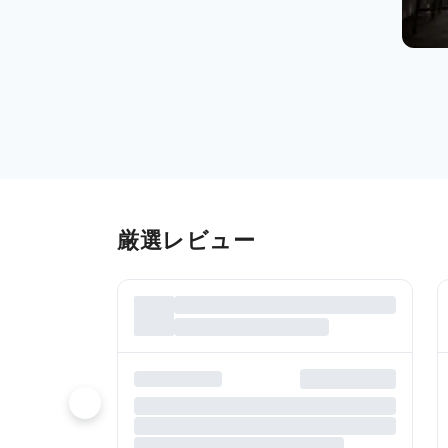
厳選レビュー