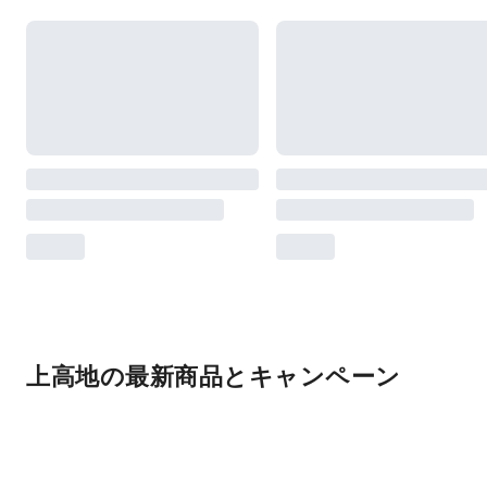
上高地の最新商品とキャンペーン