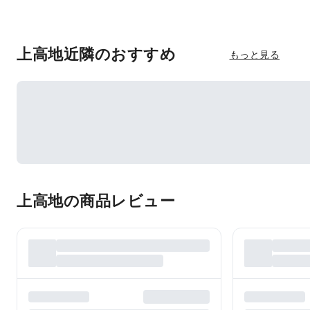
上高地近隣のおすすめ
もっと見る
上高地の商品レビュー