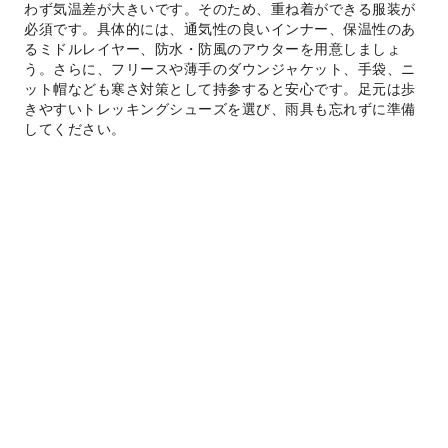
わず気温差が大きいです。そのため、重ね着ができる服装が
必須です。具体的には、通気性の良いインナー、保温性のあ
るミドルレイヤー、防水・防風のアウターを用意しましょ
う。さらに、フリースや薄手のダウンジャケット、手袋、ニ
ット帽なども寒さ対策として持参すると安心です。足元は歩
きやすいトレッキングシューズを選び、雨具も忘れずに準備
してください。