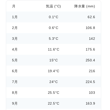
月
気温 (°C)
降水量 (mm)
1月
0.1°C
62.6
2月
0.6°C
106.8
3月
5.3°C
142
4月
11.6°C
175.6
5月
15°C
250.4
6月
19.4°C
216
7月
24°C
224.5
8月
25.5°C
103
9月
22.5°C
163.9