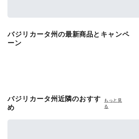
バジリカータ州の最新商品とキャンペ
ーン
バジリカータ州近隣のおすす
もっと見
め
る