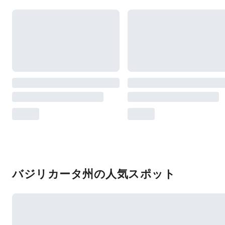
バジリカータ州の人気スポット