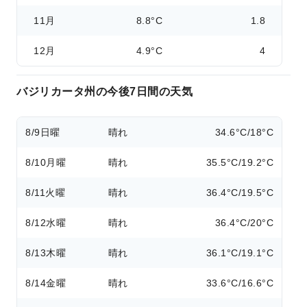
11月
8.8°C
1.8
12月
4.9°C
4
バジリカータ州の今後7日間の天気
8/9
日曜
晴れ
34.6°C/18°C
8/10
月曜
晴れ
35.5°C/19.2°C
8/11
火曜
晴れ
36.4°C/19.5°C
8/12
水曜
晴れ
36.4°C/20°C
8/13
木曜
晴れ
36.1°C/19.1°C
8/14
金曜
晴れ
33.6°C/16.6°C