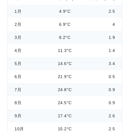
1月
4.9°C
2.5
2月
6.9°C
4
3月
8.2°C
1.9
4月
11.3°C
1.4
5月
14.6°C
3.4
6月
21.9°C
0.5
7月
24.8°C
0.9
8月
24.5°C
0.9
9月
17.4°C
2.6
10月
15.2°C
2.5