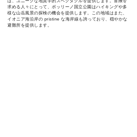
は、ユニークな地質学的スペクタクルを提供します。冒険を
求める人々にとって、ポッリーノ国立公園はハイキングや多
様な山岳風景の探検の機会を提供します。この地域はまた、
イオニア海沿岸の pristine な海岸線も誇っており、穏やかな
避難所を提供します。