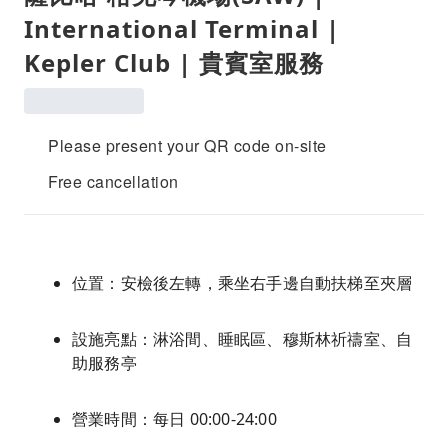
International Terminal |
Kepler Club | 貴賓室服務
Please present your QR code on-site
Free cancellation
位置：安檢後左轉，乘坐右手邊自動扶梯至夾層
設施亮點：淋浴間、睡眠區、穆斯林祈禱室、自
助服務亭
營業時間：每日 00:00-24:00