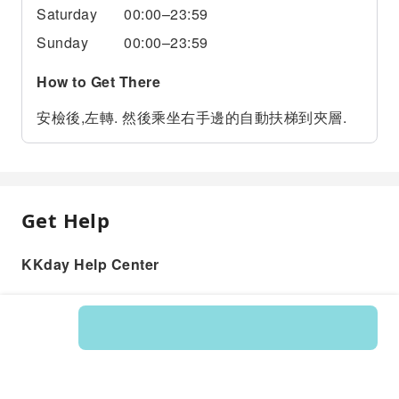
Saturday
00:00–23:59
Sunday
00:00–23:59
How to Get There
安檢後,左轉. 然後乘坐右手邊的自動扶梯到夾層.
Get Help
KKday Help Center
Product: 597483