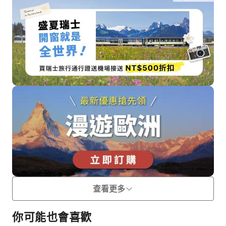
查看更多
你可能也會喜歡