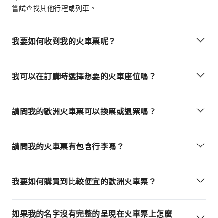
嘗試查找其他行程或列車。
我要如何收到我的火車票呢？
我可以在訂購時選擇想要的火車座位嗎？
請問我的歐洲火車票可以換票或退票嗎？
請問我的火車票有包含行李嗎？
我要如何購買到比較便宜的歐洲火車票？
如果我的名字沒有完整的呈現在火車票上怎麼