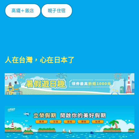
高鐵＋飯店
親子住宿
人在台灣，心在日本了