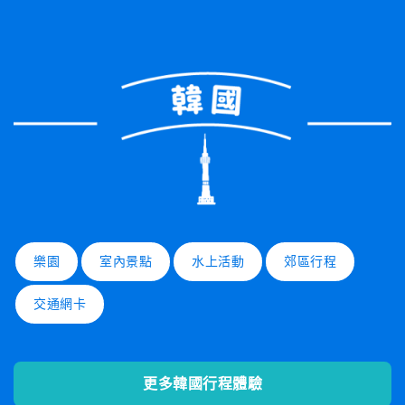
樂園
室內景點
水上活動
郊區行程
交通網卡
更多韓國行程體驗