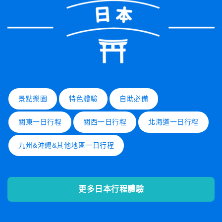
景點樂園
特色體驗
自助必備
關東一日行程
關西一日行程
北海道一日行程
九州&沖繩&其他地區一日行程
更多日本行程體驗