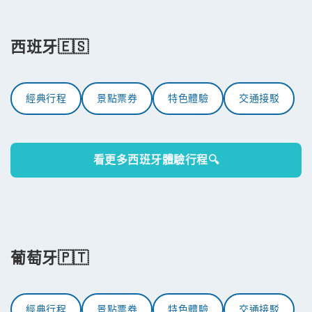
西班牙🇪🇸
經典行程
景點票券
特色體驗
交通接駁
看更多西班牙體驗行程🔍
葡萄牙🇵🇹
經典行程
景點票券
特色體驗
交通接駁