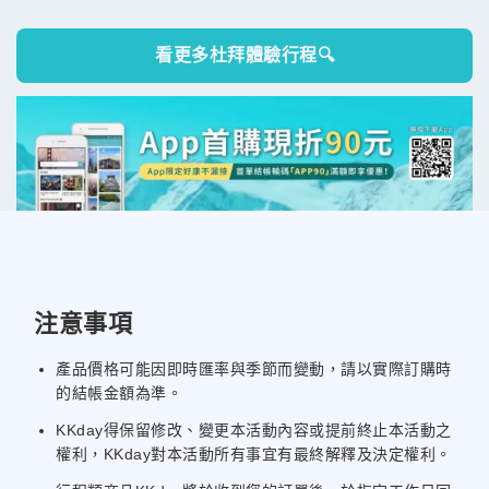
看更多杜拜體驗行程🔍
注意事項
產品價格可能因即時匯率與季節而變動，請以實際訂購時
的結帳金額為準。
KKday得保留修改、變更本活動內容或提前終止本活動之
權利，KKday對本活動所有事宜有最終解釋及決定權利。