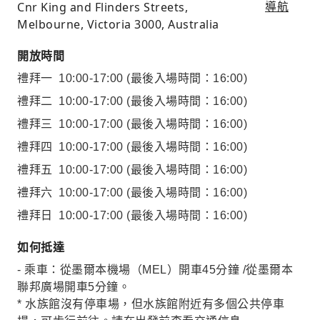
Cnr King and Flinders Streets,
導航
Melbourne, Victoria 3000, Australia
開放時間
禮拜一
10:00-17:00
(最後入場時間：16:00)
禮拜二
10:00-17:00
(最後入場時間：16:00)
禮拜三
10:00-17:00
(最後入場時間：16:00)
禮拜四
10:00-17:00
(最後入場時間：16:00)
禮拜五
10:00-17:00
(最後入場時間：16:00)
禮拜六
10:00-17:00
(最後入場時間：16:00)
禮拜日
10:00-17:00
(最後入場時間：16:00)
如何抵達
- 乘車：從墨爾本機場（MEL）開車45分鐘 /從墨爾本
聯邦廣場開車5分鐘。
* 水族館沒有停車場，但水族館附近有多個公共停車