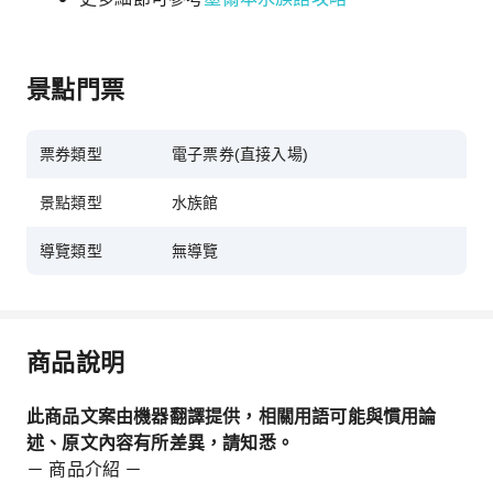
景點門票
票券類型
電子票券(直接入場)
景點類型
水族館
導覽類型
無導覽
商品說明
此商品文案由機器翻譯提供，相關用語可能與慣用論
述、原文內容有所差異，請知悉。
－ 商品介紹 －