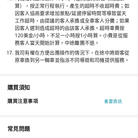
算），按正常行程執行，產生的超時不收超時費；如
因客人協商要求增加景點/延遲停留時間等導致當天
工作超時，由提議的客人承擔或全車客人分攤；如果
因客人遲到造成超時的由該客人承擔。超時車費按
120美金/小時，不足一小時按1小時算。小費是從服
務客人當天開始計算。中途離團不退。
我司有權在方便出團操作的情況下，在途中將遊客從
原車換到另一輛車並指派不同導遊和司機提供服務。
購買須知
購買注意事項
重要資訊
常見問題