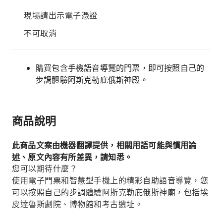
現場請出示電子憑證
不可取消
購買包含手機語音導覽的門票，即可按照自己的
步調體驗阿斯克勒庇俄斯神殿。
商品說明
此商品文案由機器翻譯提供，相關用語可能與慣用論
述、原文內容有所差異，請知悉。
您可以期待什麼？
使用電子門票和智慧型手機上的精彩自助語音導覽，您
可以按照自己的步調體驗阿斯克勒庇俄斯神廟，包括埃
皮達魯斯劇院、博物館和考古遺址。