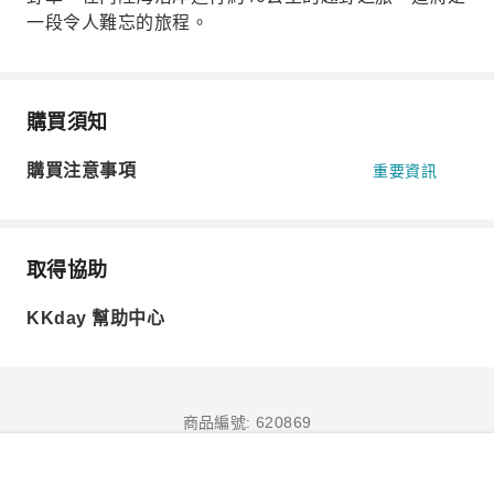
一段令人難忘的旅程。
購買須知
購買注意事項
重要資訊
取得協助
KKday 幫助中心
商品編號: 620869
立即訂購